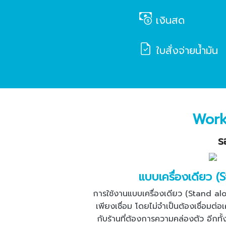
เงินสด
ใบสั่งจ่ายน้ำมัน
Work
ร
แบบเครื่องเดียว (
การใช้งานแบบเครื่องเดียว (Stand a
เพียงเชื่อม โดยไม่จำเป็นต้องเชื่อมต่อ
กับร้านที่ต้องการความคล่องตัว อีกทั