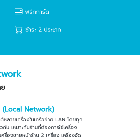
ฟรีทการ์ด
ชำระ 2 ประเภท
twork
าย
ย (Local Network)
ด้หลายเครื่องในเครือข่าย LAN โดยทุก
ยวกัน เหมาะกับร้านที่ต้องการใช้เครื่อง
ครื่องขายหน้าร้าน 2 เครื่อง เครื่องจัด