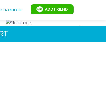
ดต่อสอบถาม
ADD FRIEND
Next
RT