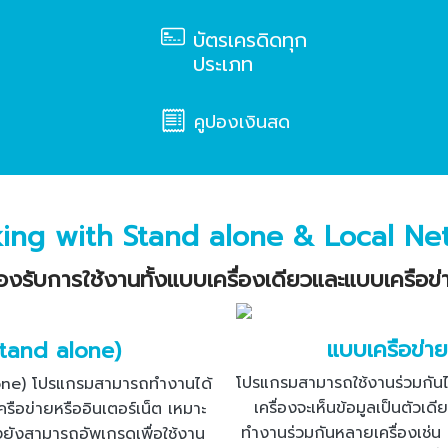
บัตรเครดิดทุก
ประเภท
คูปองเงินสด
ing with Stand alone & Local Ne
องรับการใช้งานทั้งแบบเครื่องเดียวและแบบเครือข่
แบบเครือข่า
Stand alone)
โปรแกรมสามารถใช้งานร่วมกันไ
lone) โปรแกรมสามารถทำงานได้
เครื่องจะเห็นข้อมูลเป็นตัวเดี
เครือข่ายหรืออินเตอร์เน็ต เหมาะ
ทำงานร่วมกันหลายเครื่องเช่น เ
้งยังสามารถอัพเกรดเพื่อใช้งาน